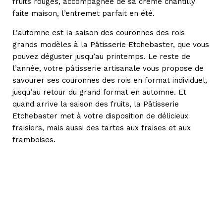
fruits rouges, accompagnée de sa crème chantilly
faite maison, l’entremet parfait en été.
L’automne est la saison des couronnes des rois
grands modèles à la Pâtisserie Etchebaster, que vous
pouvez déguster jusqu’au printemps. Le reste de
l’année, votre pâtisserie artisanale vous propose de
savourer ses couronnes des rois en format individuel,
jusqu’au retour du grand format en automne. Et
quand arrive la saison des fruits, la Pâtisserie
Etchebaster met à votre disposition de délicieux
fraisiers, mais aussi des tartes aux fraises et aux
framboises.