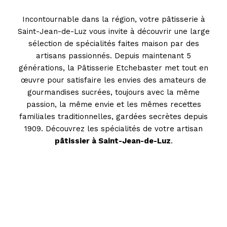
Incontournable dans la région, votre pâtisserie à
Saint-Jean-de-Luz vous invite à découvrir une large
sélection de spécialités faites maison par des
artisans passionnés. Depuis maintenant 5
générations, la Pâtisserie Etchebaster met tout en
œuvre pour satisfaire les envies des amateurs de
gourmandises sucrées, toujours avec la même
passion, la même envie et les mêmes recettes
familiales traditionnelles, gardées secrètes depuis
1909. Découvrez les spécialités de votre artisan
pâtissier à Saint-Jean-de-Luz
.