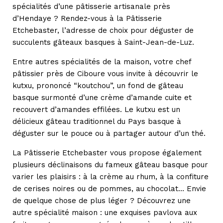
spécialités d’une pâtisserie artisanale près
d’Hendaye ? Rendez-vous à la Pâtisserie
Etchebaster, l’adresse de choix pour déguster de
succulents gâteaux basques à Saint-Jean-de-Luz.
Entre autres spécialités de la maison, votre chef
pâtissier près de Ciboure vous invite à découvrir le
kutxu, prononcé “koutchou”, un fond de gâteau
basque surmonté d’une crème d’amande cuite et
recouvert d’amandes effilées. Le kutxu est un
délicieux gâteau traditionnel du Pays basque à
déguster sur le pouce ou à partager autour d’un thé.
La Pâtisserie Etchebaster vous propose également
plusieurs déclinaisons du fameux gâteau basque pour
varier les plaisirs : à la crème au rhum, à la confiture
de cerises noires ou de pommes, au chocolat… Envie
de quelque chose de plus léger ? Découvrez une
autre spécialité maison : une exquises pavlova aux