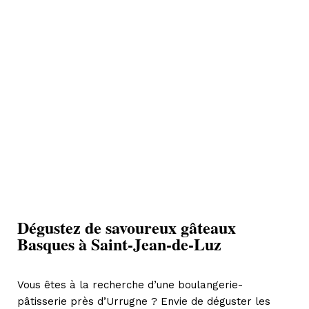
Dégustez de savoureux gâteaux
Basques à Saint-Jean-de-Luz
Vous êtes à la recherche d’une boulangerie-
pâtisserie près d’Urrugne ? Envie de déguster les