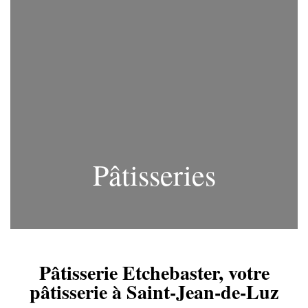
Pâtisseries
Pâtisserie Etchebaster, votre
pâtisserie à Saint-Jean-de-Luz